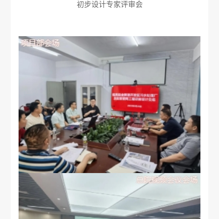
初步设计专家评审会