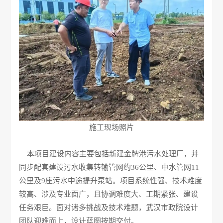
施工现场照片
本项目建设内容主要包括新建金牌港污水处理厂，并
同步配套建设污水收集转输管网约36公里、中水管网11
公里及9座污水中途提升泵站。项目系统性强、技术难度
较高、涉及专业面广，且协调难度大、工期紧张、建设
任务艰巨。面对诸多挑战及技术难题，武汉市政院设计
团队迎难而上，设计蓝图按期交付。