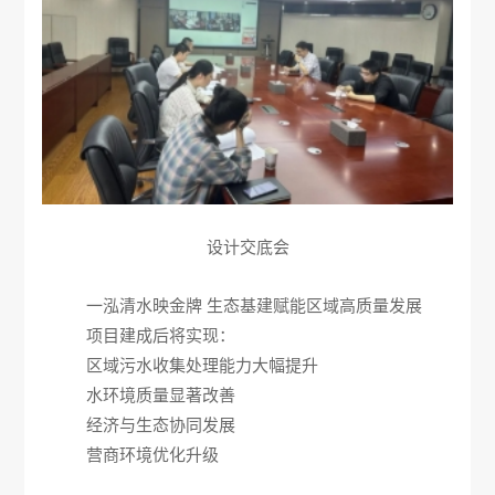
设计交底会
一泓清水映金牌
生态基建赋能区域高质量发展
项目建成后将实现：
区域污水收集处理能力大幅提升
水环境质量显著改善
经济与生态协同发展
营商环境优化升级