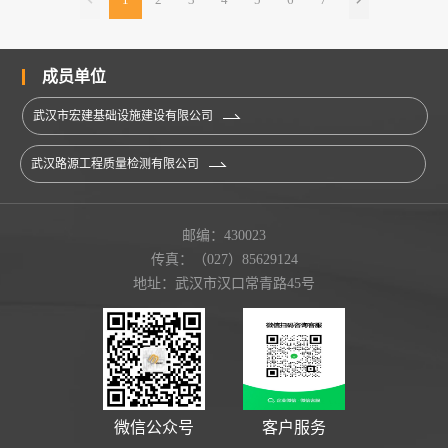
成员单位
武汉市宏建基础设施建设有限公司
武汉路源工程质量检测有限公司
邮编：430023
传真：（027）85629124
地址：武汉市汉口常青路45号
微信公众号
客户服务