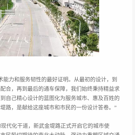
术能力和服务韧性的最好证明。从最初的设计，到
工配合，再到最后的通车保障，我们始终秉持精益求
看到自己精心设计的蓝图化为服务城市、惠及百姓的
堤路，是献给这座城市和市民的一份设计答卷。”
现代化干道，新武金堤路正式开启它的城市使