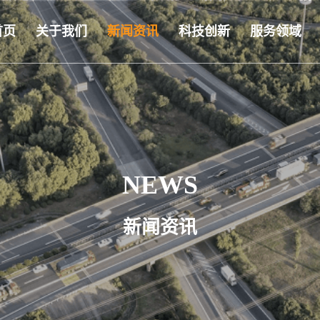
首页
关于我们
新闻资讯
科技创新
服务领域
NEWS
新闻资讯