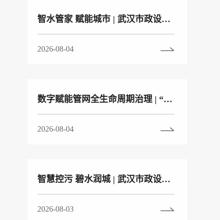
智水管家 赋能城市 | 武汉市政设计院城镇排水智慧解决方案全新发布
2026-08-04
数字赋能管网全生命周期治理 | “管网医院”：重塑城市排水管网治理新模式
2026-08-04
智慧控污 碧水润城 | 武汉市政设计院城市污水厂智慧管控平台全新发布
2026-08-03