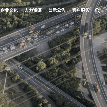
企业文化
人力资源
公示公告
客户服务