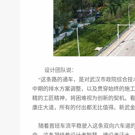
设计团队说：
“这条路的通车，是对武汉市政院综合技
中期的排水方案调整，以及贯穿始终的施
精的工匠精神，将困难视为创新的契机。
康庄大道，所有的付出都无比值得。新武金
随着首班车流平稳驶入这条双向六车道的