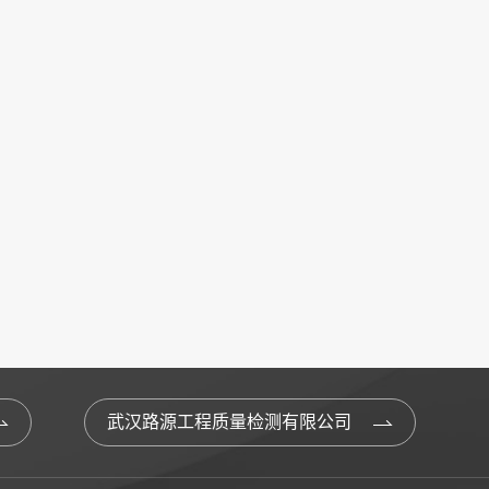
武汉路源工程质量检测有限公司