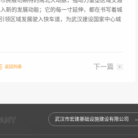
、市民殷切期待的南北大动脉，强动力重塑区域交通
注入新的发展动能；它的每一寸延伸，都在书写着城
将引领区域发展驶入快车道，为武汉建设国家中心城
下一篇
返回列表
武汉市宏建基础设施建设有限公司