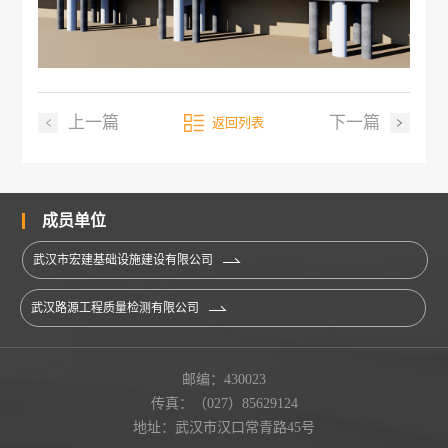
上一篇
下一篇
返回列表
成员单位
武汉市宏建基础设施建设有限公司
武汉路源工程质量检测有限公司
邮编：430023
传真：（027）85629124
地址：武汉市汉口常青路45号